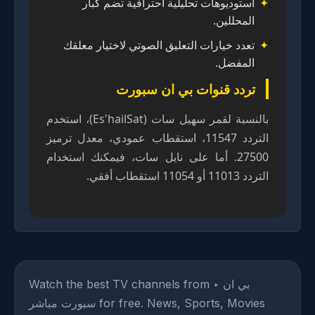
استوديوهات تحليلية احترافية تضم كبار
المحللين.
تعدد خيارات التعليق الصوتي لاختيار معلقك
المفضل.
تردد قنوات بي ان سبورت
بالنسبة لقمر سهيل سات (Es'hailSat)، استخدم
التردد 11547، استقطاب عمودي، معدل ترميز
27500. أما على نايل سات، فيمكنك استخدام
التردد 11013 أو 11054 استقطاب أفقي.
Watch the best TV channels from ‣ بي ان
سبورت مباشر for free. News, Sports, Movies