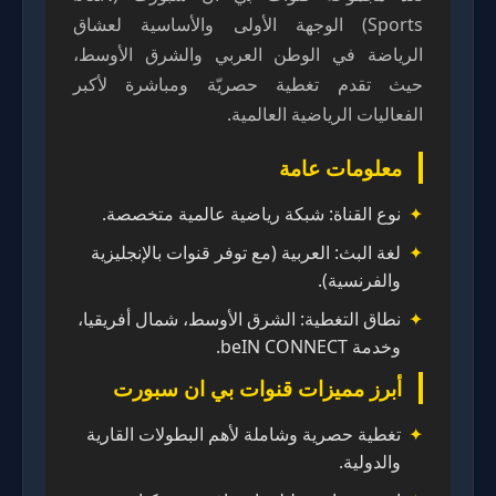
Sports) الوجهة الأولى والأساسية لعشاق
الرياضة في الوطن العربي والشرق الأوسط،
حيث تقدم تغطية حصريّة ومباشرة لأكبر
الفعاليات الرياضية العالمية.
معلومات عامة
نوع القناة: شبكة رياضية عالمية متخصصة.
لغة البث: العربية (مع توفر قنوات بالإنجليزية
والفرنسية).
نطاق التغطية: الشرق الأوسط، شمال أفريقيا،
وخدمة beIN CONNECT.
أبرز مميزات قنوات بي ان سبورت
تغطية حصرية وشاملة لأهم البطولات القارية
والدولية.