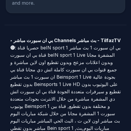
and more.
‣ بي ان سبورت مباشر Channels بث مباشر - TilfazTV
: حصريا قناة beIN sport 1 بي ان سبورت 1 بث مباشر
🔴
قناة بي ان سبورت beIN sport 1 Live المشفرة مجانا
وبدون اعلانات مزعج وبدون تقطيع اون لاين مباشرة و
جميع قنوات بي ان سبورت كاملة اتش دي مجانا قناة بي
ان سبورت 1 بث مباشر Beinsport 1 Live بجودة عالية
بدون تقطيع Beinsports 1 Live HD على اليوتيوب بدون
تقطيع و سيرفرات متعددة الجودة قناة بي ان سبورت اتش
دي المشفرة مباشرة من خلال الانترنت بجودات متعددة
يوتيوب Beinsport 1 و مختلفة بدون تقطيع, قناة بين
سبورت 1 المشفرة مجانا من خلال شبكة مباريات اليوم
بث مباشر اون لاين ت ، البث الحي المباشر مباريات اليوم
مباشر بدون تقطي Bein sport 1 ,مباريات اليوم,بث