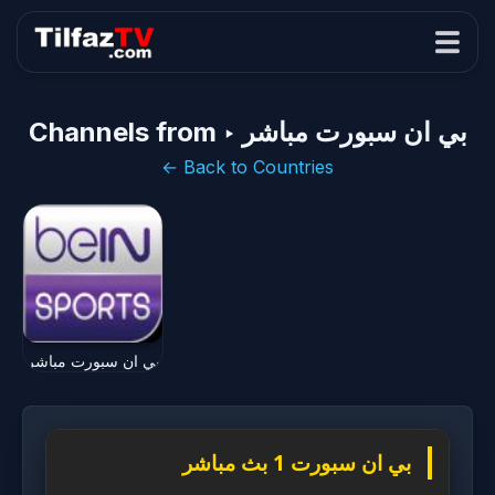
Channels from ‣ بي ان سبورت مباشر
← Back to Countries
بي ان سبورت مباشر
بي ان سبورت 1 بث مباشر