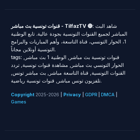
: شاهد البث
قنوات تونسية بث مباشر - TilfazTV 🔴
المباشر لجميع القنوات التونسية بجودة عالية. تابع الوطنية
1، الحوار التونسي، قناة التاسعة، وأهم المباريات والبرامج
التونسية أونلاين مجاناً.
tags: قنوات تونسية بث مباشر, الوطنية 1 بث مباشر,
الحوار التونسي بث مباشر, مشاهدة قنوات تونسية, تردد
القنوات التونسية, قناة التاسعة مباشر, بث مباشر تونس,
تلفزيون تونس مباشر, قنوات تونسية رياضية.
Copyright
2025-2026
|
Privacy
|
GDPR
|
DMCA
|
Games