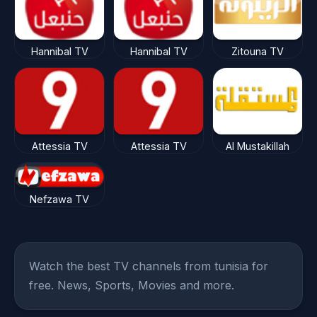
Hannibal TV
Hannibal TV
Zitouna TV
Attessia TV
Attessia TV
Al Mustakillah
Nefzawa TV
Watch the best TV channels from tunisia for
free. News, Sports, Movies and more.