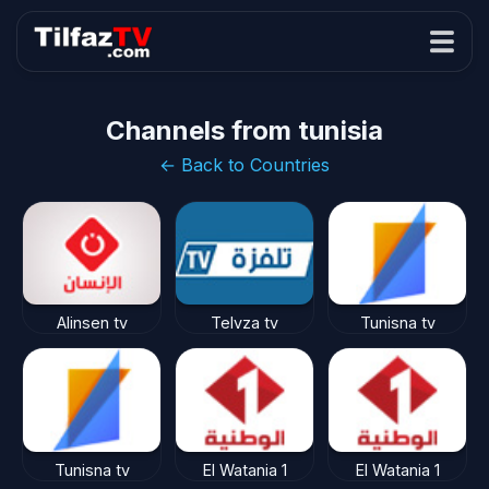
Channels from tunisia
← Back to Countries
Alinsen tv
Telvza tv
Tunisna tv
Tunisna tv
El Watania 1
El Watania 1