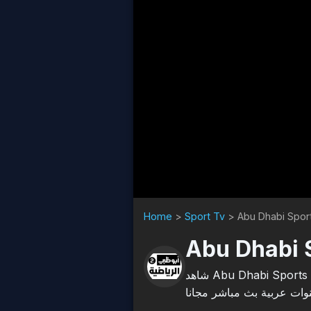
Home
>
Sport Tv
>
Abu Dhabi Spor
Abu Dhabi 
شاهد Abu Dhabi Sports 2 بث مباشر اون لاين، Abu Dhabi Sports 2 هي قناة تلفزيونية في Sport Tv، شاهد
وات عربية بث مباشر مجانا