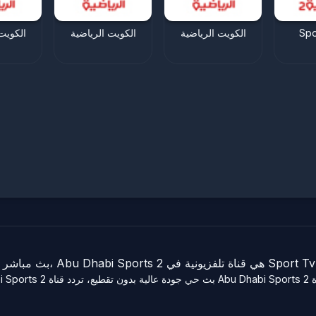
الكويت
الكويت الرياضية
الكويت الرياضية
Spo
tag