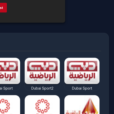
st
i Sport
Dubai Sport2
Dubai Sport