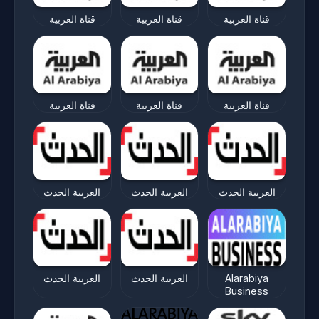
قناة العربية
قناة العربية
قناة العربية
قناة العربية
قناة العربية
قناة العربية
العربية الحدث
العربية الحدث
العربية الحدث
العربية الحدث
العربية الحدث
Alarabiya
Business