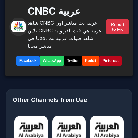
CNBC عربية
شاهد CNBC عربية بث مباشر اون
Report
to Fix
لاين، CNBC عربية هي قناة تلفزيونية
في Uae، شاهد قنوات عربية بث
مباشر مجانا
Facebook
WhatsApp
Twitter
Reddit
Pinterest
Other Channels from Uae