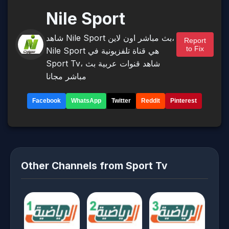
Nile Sport
شاهد Nile Sport بث مباشر اون لاين،
Report
to Fix
Nile Sport هي قناة تلفزيونية في
Sport Tv، شاهد قنوات عربية بث
مباشر مجانا
Facebook
WhatsApp
Twitter
Reddit
Pinterest
Other Channels from Sport Tv