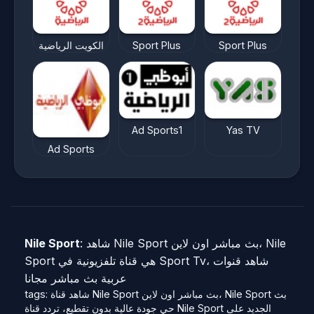
الكويت الرياضية
Sport Plus
Sport Plus
Ad Sports1
Yas TV
Ad Sports
Nile Sport
: شاهد Nile Sport بث مباشر اون لاين، Nile
Sport هي قناة تلفزيونية في Sport Tv، شاهد قنوات
عربية بث مباشر مجانا
tags: شاهد قناة Nile Sport بث مباشر اون لاين، Nile Sport بث
حي جودة عالية بدون تقطيع، تردد قناة Nile Sport الجديد على