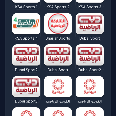
KSA Sports 1
KSA Sports 2
KSA Sports 3
KSA Sports 4
SharjahSports
Dubai Sport
Dubai Sport2
Dubai Sport
Dubai Sport2
Dubai Sport3
الكويت الرياضية
الكويت الرياضية