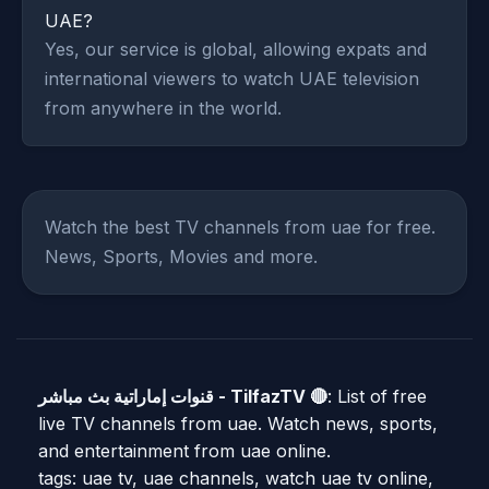
UAE?
Yes, our service is global, allowing expats and
international viewers to watch UAE television
from anywhere in the world.
Watch the best TV channels from uae for free.
News, Sports, Movies and more.
: List of free
قنوات إماراتية بث مباشر - TilfazTV 🔴
live TV channels from uae. Watch news, sports,
and entertainment from uae online.
tags: uae tv, uae channels, watch uae tv online,