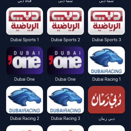
سما دبى
سما دبى
قناة دبي
Dubai Sports 1
Dubai Sports 2
Dubai Sports 3
Dubai One
Dubai One
Dubai Racing 1
دبي زمان
Dubai Racing 3
Dubai Racing 2