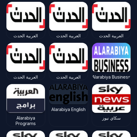
العربية الحدث
العربية الحدث
العربية الحدث
Alarabiya Business
العربية الحدث
العربية الحدث
Alarabiya English
سكاي نيوز
Alarabiya
Programs