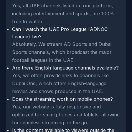
Yes, all UAE channels listed on our platform,
including entertainment and sports, are 100%
free to watch.
Can I watch the UAE Pro League (ADNOC
League) live?
Absolutely. We stream AD Sports and Dubai
Sports channels, which broadcast the major
football leagues in the UAE.
Are there English-language channels available?
Yes, we often provide links to channels like
Dubai One, which offers English-language
movies and shows produced in the UAE.
Does the streaming work on mobile phones?
Yes, our website is fully responsive and
optimized for smartphones and tablets, allowing
for seamless streaming on the go.
Is the content available to viewers outside the