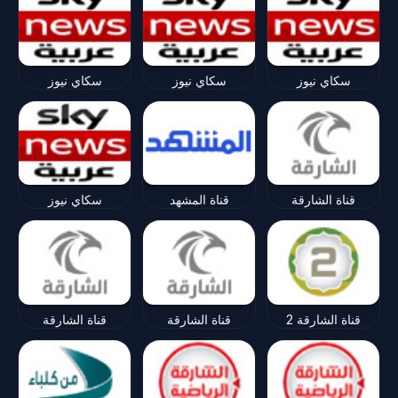
سكاي نيوز
سكاي نيوز
سكاي نيوز
قناة الشارقة
قناة المشهد
سكاي نيوز
قناة الشارقة 2
قناة الشارقة
قناة الشارقة