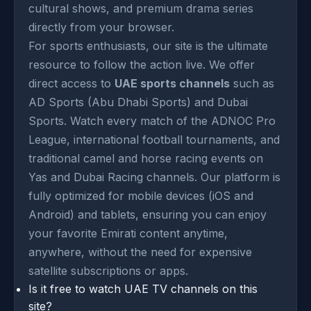
cultural shows, and premium drama series
directly from your browser.
For sports enthusiasts, our site is the ultimate
resource to follow the action live. We offer
direct access to
UAE sports channels
such as
AD Sports (Abu Dhabi Sports) and Dubai
Sports. Watch every match of the ADNOC Pro
League, international football tournaments, and
traditional camel and horse racing events on
Yas and Dubai Racing channels. Our platform is
fully optimized for mobile devices (iOS and
Android) and tablets, ensuring you can enjoy
your favorite Emirati content anytime,
anywhere, without the need for expensive
satellite subscriptions or apps.
Is it free to watch UAE TV channels on this
site?