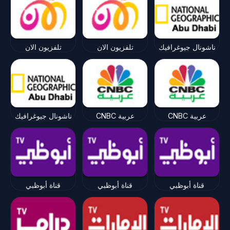
ناشونال جيوغرافيك
تلفزيون الان
تلفزيون الان
CNBC عربية
CNBC عربية
ناشونال جيوغرافيك
قناة أبوظبي
قناة أبوظبي
قناة أبوظبي