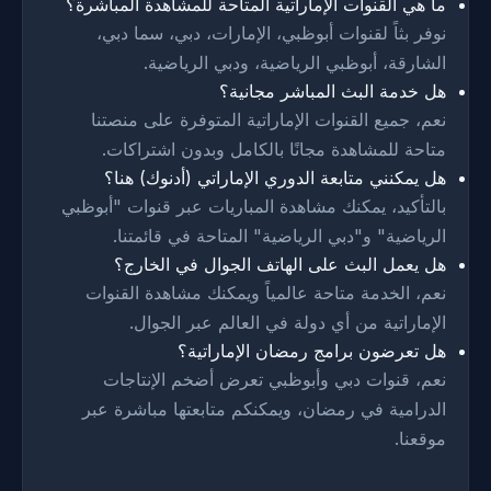
ما هي القنوات الإماراتية المتاحة للمشاهدة المباشرة؟
نوفر بثاً لقنوات أبوظبي، الإمارات، دبي، سما دبي،
الشارقة، أبوظبي الرياضية، ودبي الرياضية.
هل خدمة البث المباشر مجانية؟
نعم، جميع القنوات الإماراتية المتوفرة على منصتنا
متاحة للمشاهدة مجانًا بالكامل وبدون اشتراكات.
هل يمكنني متابعة الدوري الإماراتي (أدنوك) هنا؟
بالتأكيد، يمكنك مشاهدة المباريات عبر قنوات "أبوظبي
الرياضية" و"دبي الرياضية" المتاحة في قائمتنا.
هل يعمل البث على الهاتف الجوال في الخارج؟
نعم، الخدمة متاحة عالمياً ويمكنك مشاهدة القنوات
الإماراتية من أي دولة في العالم عبر الجوال.
هل تعرضون برامج رمضان الإماراتية؟
نعم، قنوات دبي وأبوظبي تعرض أضخم الإنتاجات
الدرامية في رمضان، ويمكنكم متابعتها مباشرة عبر
موقعنا.