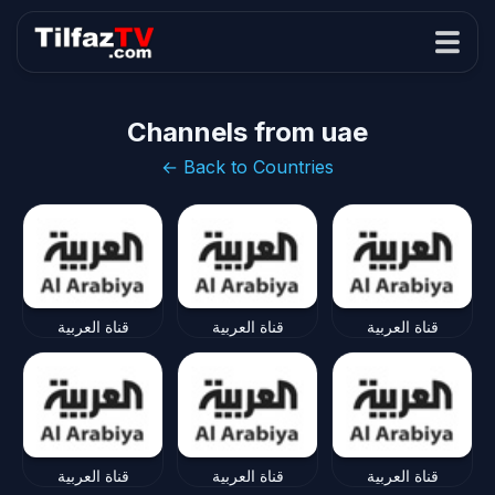
Channels from uae
← Back to Countries
قناة العربية
قناة العربية
قناة العربية
قناة العربية
قناة العربية
قناة العربية