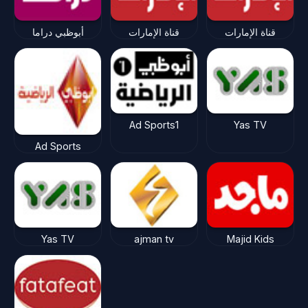
قناة الإمارات
قناة الإمارات
أبوظبي دراما
Ad Sports1
Yas TV
Ad Sports
Yas TV
ajman tv
Majid Kids