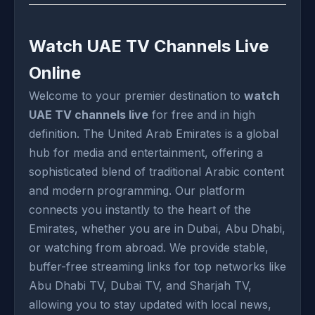
Watch UAE TV Channels Live
Online
Welcome to your premier destination to
watch
UAE TV channels live
for free and in high
definition. The United Arab Emirates is a global
hub for media and entertainment, offering a
sophisticated blend of traditional Arabic content
and modern programming. Our platform
connects you instantly to the heart of the
Emirates, whether you are in Dubai, Abu Dhabi,
or watching from abroad. We provide stable,
buffer-free streaming links for top networks like
Abu Dhabi TV, Dubai TV, and Sharjah TV,
allowing you to stay updated with local news,