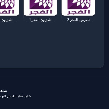
تلفزيون الفجر 2
تلفزيون الفجر 1
تلفزيون ا
شاهد قنوات عربي
شاهد قناة القدس اليوم 