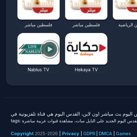
الرياضية
فلسطين مباشر
فلسطين مباشر
Nablus TV
Hekaya TV
tags: س اليوم الجديد على النايل سات، مشاهدة قنوات عربية مباشرة
Copyright
2025-2026
|
Privacy
|
GDPR
|
DMCA
|
Games