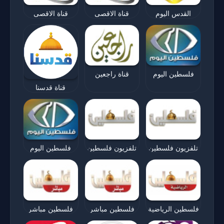
القدس اليوم
قناة الاقصى
قناة الاقصى
فلسطين اليوم
قناة راجعين
قناة قدسنا
تلفزيون فلسطين
تلفزيون فلسطين
فلسطين اليوم
فلسطين الرياضية
فلسطين مباشر
فلسطين مباشر