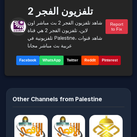
تلفزيون الفجر 2
شاهد تلفزيون الفجر 2 بث مباشر اون
Report
to Fix
لاين، تلفزيون الفجر 2 هي قناة
تلفزيونية في Palestine، شاهد قنوات
عربية بث مباشر مجانا
Facebook
WhatsApp
Twitter
Reddit
Pinterest
Other Channels from Palestine