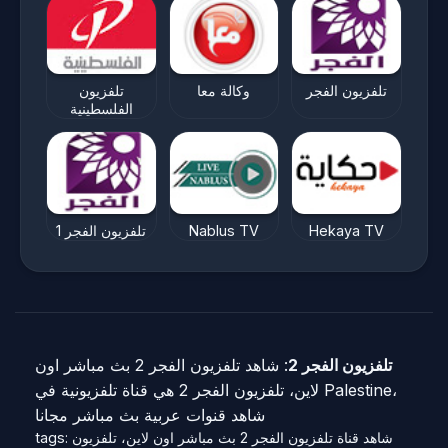
تلفزيون الفجر
وكالة معا
تلفزيون
الفلسطينية
Hekaya TV
Nablus TV
تلفزيون الفجر 1
تلفزيون الفجر 2
: شاهد تلفزيون الفجر 2 بث مباشر اون
لاين، تلفزيون الفجر 2 هي قناة تلفزيونية في Palestine،
شاهد قنوات عربية بث مباشر مجانا
tags: شاهد قناة تلفزيون الفجر 2 بث مباشر اون لاين، تلفزيون